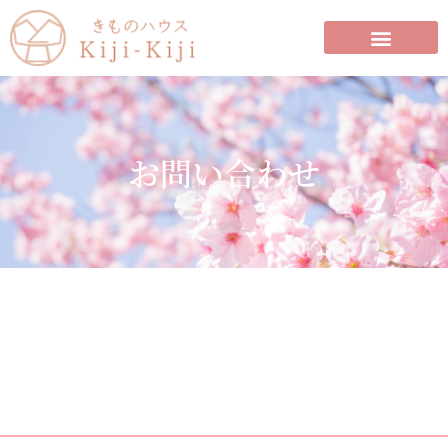
お問い合わせ