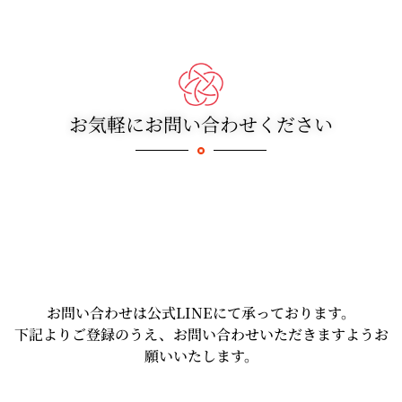
お気軽にお問い合わせください
お問い合わせは公式LINEにて承っております。
下記よりご登録のうえ、お問い合わせいただきますようお
願いいたします。